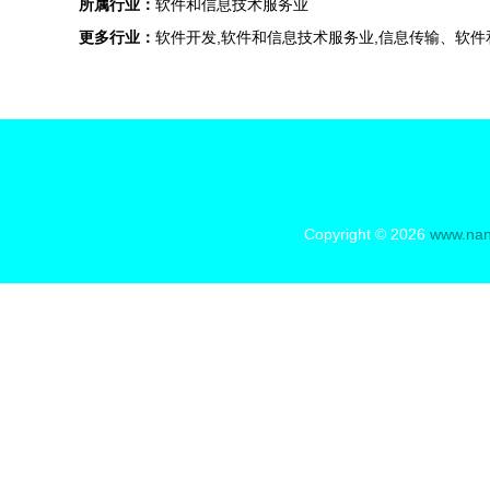
所属行业：
软件和信息技术服务业
更多行业：
软件开发,软件和信息技术服务业,信息传输、软
Copyright © 2026
www.nan