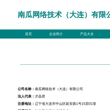
南瓜网络技术（大连）有限
首页
企业简介
产品大全
公司名称：
南瓜网络技术（大连）有限公司
法人代表：
才晶君
注册地址：
辽宁省大连市中山区延安路1号15层01室