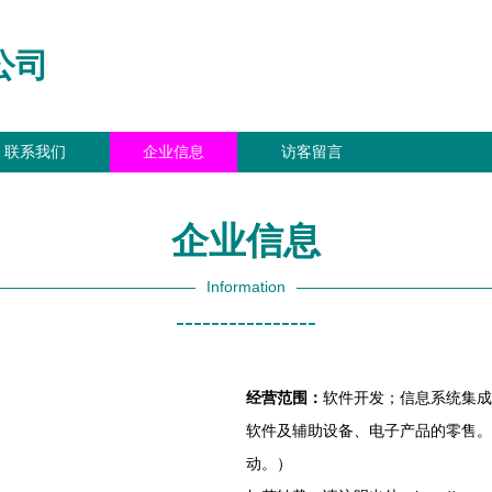
公司
联系我们
企业信息
访客留言
企业信息
Information
----------------
经营范围：
软件开发；信息系统集成
软件及辅助设备、电子产品的零售。
动。）