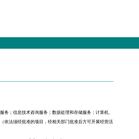
服务；信息技术咨询服务；数据处理和存储服务；计算机、
（依法须经批准的项目，经相关部门批准后方可开展经营活