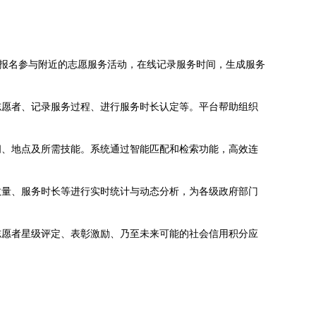
、报名参与附近的志愿服务活动，在线记录服务时间，生成服务
志愿者、记录服务过程、进行服务时长认定等。平台帮助组织
间、地点及所需技能。系统通过智能匹配和检索功能，高效连
数量、服务时长等进行实时统计与动态分析，为各级政府部门
志愿者星级评定、表彰激励、乃至未来可能的社会信用积分应