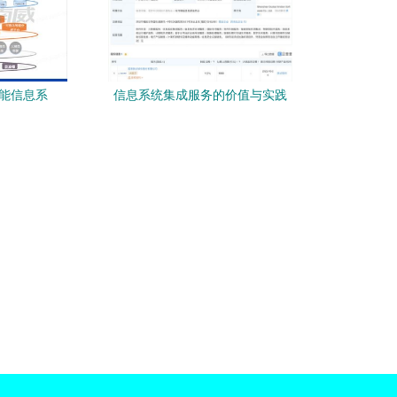
赋能信息系
信息系统集成服务的价值与实践