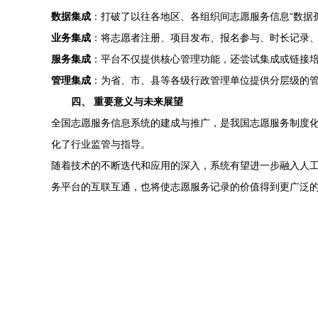
数据集成
：打破了以往各地区、各组织间志愿服务信息“数据
业务集成
：将志愿者注册、项目发布、报名参与、时长记录
服务集成
：平台不仅提供核心管理功能，还尝试集成或链接
管理集成
：为省、市、县等各级行政管理单位提供分层级的
四、 重要意义与未来展望
全国志愿服务信息系统的建成与推广，是我国志愿服务制度化
化了行业监管与指导。
随着技术的不断迭代和应用的深入，系统有望进一步融入人
务平台的互联互通，也将使志愿服务记录的价值得到更广泛的