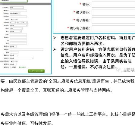
要，由民政部主管建设的“全国志愿服务信息系统”应运而生，并已成为
，构建起一个覆盖全国、互联互通的志愿服务管理与支持网络。
服务需求方以及各级管理部门提供一个统一的线上工作平台。其核心目标
服务事业的健康、可持续发展。