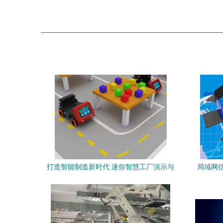
打造智能制造新时代 迷你智慧工厂演示与
局域网
实训一体化教育方案探索