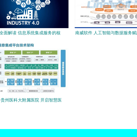
0全面解读 信息系统集成服务的核
南威软件 人工智能与数据服务
心角色与未来展望
统集成新高度
贵州医科大附属医院 开启智慧医
疗服务新篇章