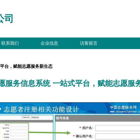
公司
联系我们
企业信息
访客留言
式平台，赋能志愿服务新生态
愿服务信息系统 一站式平台，赋能志愿服