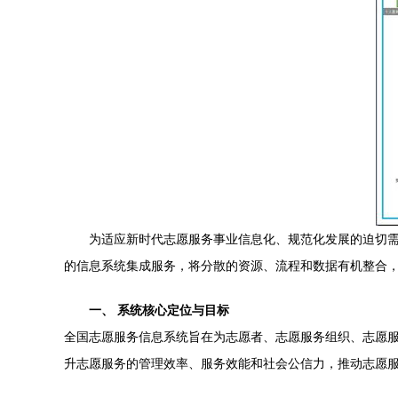
为适应新时代志愿服务事业信息化、规范化发展的迫切需
的信息系统集成服务，将分散的资源、流程和数据有机整合
一、 系统核心定位与目标
全国志愿服务信息系统旨在为志愿者、志愿服务组织、志愿
升志愿服务的管理效率、服务效能和社会公信力，推动志愿