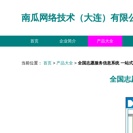
南瓜网络技术（大连）有限
首页
企业简介
产品大全
当前位置：
首页
>
产品大全
>
全国志愿服务信息系统 一站
全国志