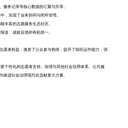
息、服务记录等核心数据的汇聚与共享。
程中，实现了业务协同与闭环管理。
功能丰富的志愿服务生态社区。
据报送、成效反馈的有机统一。
了志愿者权益，激发了公众参与热情，提升了组织运作能力，强
和更个性化的志愿者支持。加强与其他社会信用体系、公共服
，为推进社会治理现代化贡献更大力量。