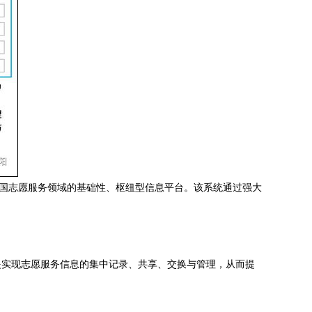
我国志愿服务领域的基础性、枢纽型信息平台。该系统通过强大
是实现志愿服务信息的集中记录、共享、交换与管理，从而提