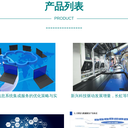
产品列表
PRODUCT
----------------
信息系统集成服务的优化策略与实
新兴科技驱动发展增量，长虹等
践
来黄金十年，信息系统集成服务
变革